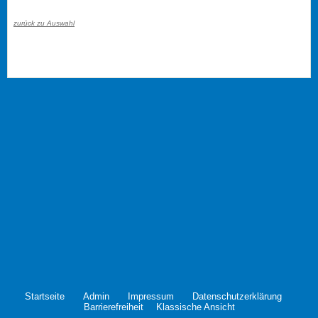
zurück zu Auswahl
Startseite
Admin
Impressum
Datenschutzerklärung
Barrierefreiheit
Klassische Ansicht